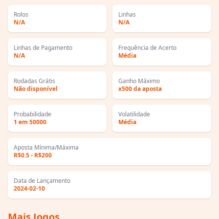
Rolos
Linhas
N/A
N/A
Linhas de Pagamento
Frequência de Acerto
N/A
Média
Rodadas Grátis
Ganho Máximo
Não disponível
x500 da aposta
Probabilidade
Volatilidade
1 em 50000
Média
Aposta Mínima/Máxima
R$0.5 - R$200
Data de Lançamento
2024-02-10
Mais Jogos