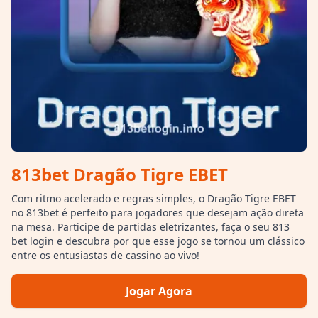
813bet Dragão Tigre EBET
Com ritmo acelerado e regras simples, o Dragão Tigre EBET
no 813bet é perfeito para jogadores que desejam ação direta
na mesa. Participe de partidas eletrizantes, faça o seu 813
bet login e descubra por que esse jogo se tornou um clássico
entre os entusiastas de cassino ao vivo!
Jogar Agora