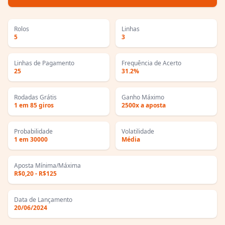
Rolos
Linhas
5
3
Linhas de Pagamento
Frequência de Acerto
25
31.2%
Rodadas Grátis
Ganho Máximo
1 em 85 giros
2500x a aposta
Probabilidade
Volatilidade
1 em 30000
Média
Aposta Mínima/Máxima
R$0,20 - R$125
Data de Lançamento
20/06/2024