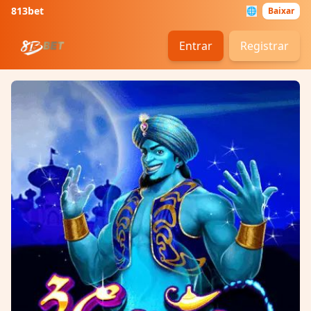
813bet
🌐
Baixar
Entrar
Registrar